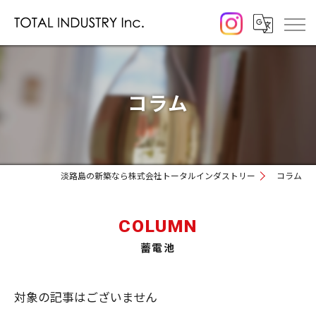
コラム
淡路島の新築なら株式会社トータルインダストリー
コラム
COLUMN
蓄電池
対象の記事はございません