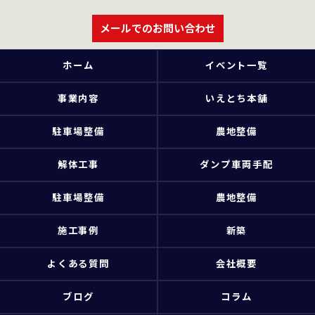
メールでのお問い合わせ
ホーム
イベント一覧
事業内容
いえとち本舗
駐車場整備
農地整備
解体工事
ダンプ車両手配
駐車場整備
農地整備
施工事例
新築
よくある質問
会社概要
ブログ
コラム