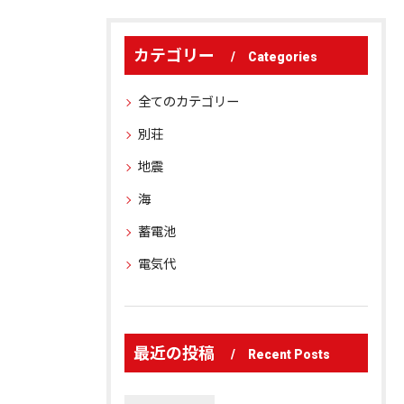
カテゴリー
Categories
全てのカテゴリー
別荘
地震
海
蓄電池
電気代
最近の投稿
Recent Posts