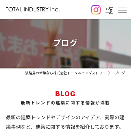
ブログ
淡路島の新築なら株式会社トータルインダストリー
ブログ
BLOG
最新トレンドの建築に関する情報が満載
最新の建築トレンドやデザインのアイデア、実際の建
築事例など、建築に関する情報を紹介しております。