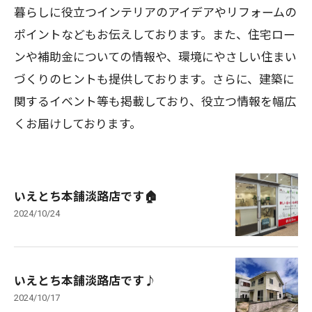
暮らしに役立つインテリアのアイデアやリフォームの
ポイントなどもお伝えしております。また、住宅ロー
ンや補助金についての情報や、環境にやさしい住まい
づくりのヒントも提供しております。さらに、建築に
関するイベント等も掲載しており、役立つ情報を幅広
くお届けしております。
いえとち本舗淡路店です🏠
2024/10/24
いえとち本舗淡路店です♪
2024/10/17