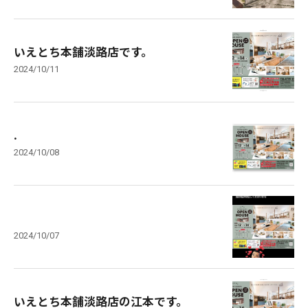
いえとち本舗淡路店です。
2024/10/11
.
2024/10/08
2024/10/07
いえとち本舗淡路店の江本です。