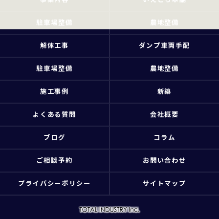
駐車場整備
農地整備
解体工事
ダンプ車両手配
駐車場整備
農地整備
施工事例
新築
よくある質問
会社概要
ブログ
コラム
ご相談予約
お問い合わせ
プライバシーポリシー
サイトマップ