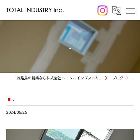
.
淡路島の新築なら株式会社トータルインダストリー
ブログ
.
.
2024/06/25