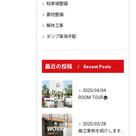
駐車場整備
農地整備
解体工事
ダンプ車両手配
最近の投稿
Recent Posts
2025/04/04
ROOM TOUR🏠
2025/03/28
施工事例を紹介します🏠