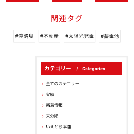
関連タグ
#淡路島
#不動産
#太陽光発電
#蓄電池
カテゴリー
Categories
全てのカテゴリー
実績
新着情報
未分類
いえとち本舗