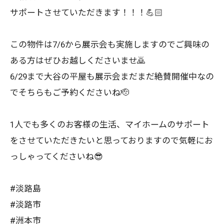
サポートさせていただきます！！！💪🏻
この物件は7/6から展示会も実施しますのでご興味の
ある方はぜひお越しくださいませ🙇
6/29まで大谷の平屋も展示会まだまだ絶賛開催中なの
でそちらもご予約くださいね🫡
1人でも多くのお客様の生活、マイホームのサポート
をさせていただきたいと思っておりますので気軽にお
っしゃってくださいね😎
#淡路島
#淡路市
#洲本市