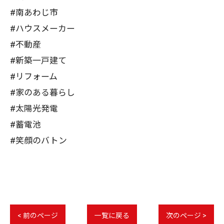
#南あわじ市
#ハウスメーカー
#不動産
#新築一戸建て
#リフォーム
#家のある暮らし
#太陽光発電
#蓄電池
#笑顔のバトン
< 前のページ
一覧に戻る
次のページ >