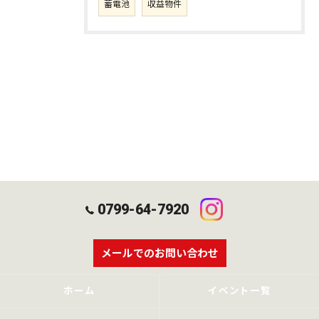
蓄電池
収益物件
0799-64-7920
メールでのお問い合わせ
ホーム
イベント一覧