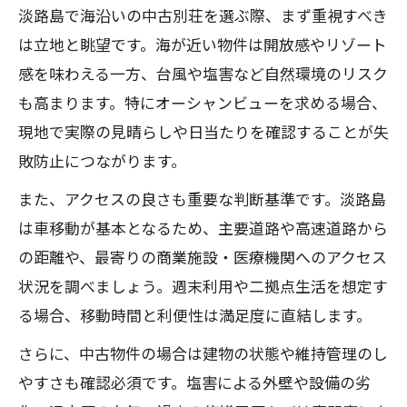
淡路島で海沿いの中古別荘を選ぶ際、まず重視すべき
は立地と眺望です。海が近い物件は開放感やリゾート
感を味わえる一方、台風や塩害など自然環境のリスク
も高まります。特にオーシャンビューを求める場合、
現地で実際の見晴らしや日当たりを確認することが失
敗防止につながります。
また、アクセスの良さも重要な判断基準です。淡路島
は車移動が基本となるため、主要道路や高速道路から
の距離や、最寄りの商業施設・医療機関へのアクセス
状況を調べましょう。週末利用や二拠点生活を想定す
る場合、移動時間と利便性は満足度に直結します。
さらに、中古物件の場合は建物の状態や維持管理のし
やすさも確認必須です。塩害による外壁や設備の劣