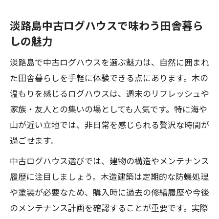
淡路島中古ログハウスで味わう田舎暮ら
しの魅力
淡路島で中古ログハウスを選ぶ魅力は、自然に囲まれ
た田舎暮らしを手軽に体験できる点にあります。木の
温もりを感じるログハウスは、週末のリフレッシュや
家族・友人との集いの場としても人気です。特に海や
山が近い立地では、非日常を感じられる贅沢な時間が
過ごせます。
中古ログハウス選びでは、建物の構造やメンテナンス
履歴に注目しましょう。木造建築は定期的な防蟻処理
や塗装が必要なため、購入時に過去の修繕履歴や今後
のメンテナンス計画を確認することが重要です。実際