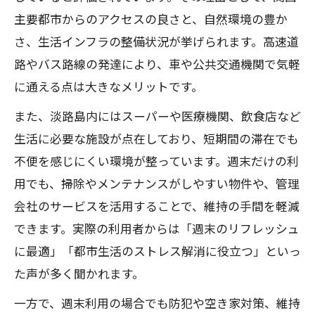
主要都市からのアクセスの良さと、自然環境の豊か
さ、生活インフラの整備状況が挙げられます。高速道
路やバス路線の発達により、車や公共交通機関で気軽
に通える点は大きなメリットです。
また、淡路島内にはスーパーや医療機関、飲食店など
生活に必要な施設が点在しており、短期間の滞在でも
不便を感じにくい環境が整っています。週末だけの利
用でも、掃除やメンテナンスがしやすい物件や、管理
会社のサービスを活用することで、維持の手間を軽減
できます。実際の利用者からは「週末のリフレッシュ
に最適」「都市生活のストレス解消に役立つ」といっ
た声が多く聞かれます。
一方で、週末利用の場合でも防犯や空き家対策、維持