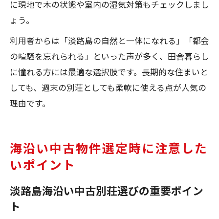
に現地で木の状態や室内の湿気対策もチェックしまし
ょう。
利用者からは「淡路島の自然と一体になれる」「都会
の喧騒を忘れられる」といった声が多く、田舎暮らし
に憧れる方には最適な選択肢です。長期的な住まいと
しても、週末の別荘としても柔軟に使える点が人気の
理由です。
海沿い中古物件選定時に注意した
いポイント
淡路島海沿い中古別荘選びの重要ポイン
ト