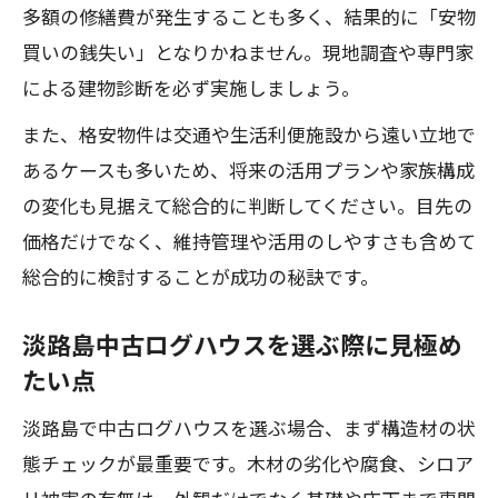
多額の修繕費が発生することも多く、結果的に「安物
買いの銭失い」となりかねません。現地調査や専門家
による建物診断を必ず実施しましょう。
また、格安物件は交通や生活利便施設から遠い立地で
あるケースも多いため、将来の活用プランや家族構成
の変化も見据えて総合的に判断してください。目先の
価格だけでなく、維持管理や活用のしやすさも含めて
総合的に検討することが成功の秘訣です。
淡路島中古ログハウスを選ぶ際に見極め
たい点
淡路島で中古ログハウスを選ぶ場合、まず構造材の状
態チェックが最重要です。木材の劣化や腐食、シロア