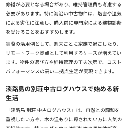
修繕が必要となる場合があり、維持管理費も考慮する
必要があります。特に海沿い中古物件は、塩害や湿気
による劣化に注意し、購入前に専門家による建物診断
を受けることをおすすめします。
実際の活用例として、週末ごとに家族で過ごしたり、
リモートワーク拠点として利用するケースが増えてい
ます。物件の選び方や維持管理の工夫次第で、コスト
パフォーマンスの高い二拠点生活が実現できます。
淡路島の別荘中古ログハウスで始める新
生活
「淡路島 別荘 中古ログハウス」は、自然との調和を
重視したい方や、木の温もりに癒されたい方に人気の