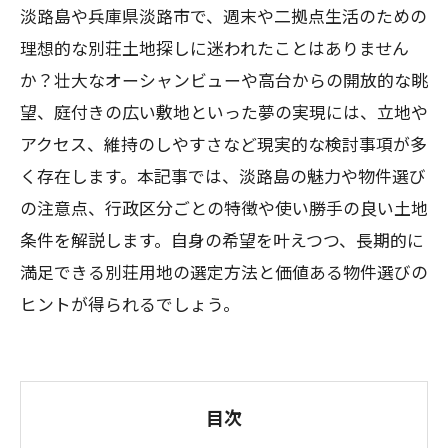
淡路島や兵庫県淡路市で、週末や二拠点生活のための
理想的な別荘土地探しに迷われたことはありません
か？壮大なオーシャンビューや高台からの開放的な眺
望、庭付きの広い敷地といった夢の実現には、立地や
アクセス、維持のしやすさなど現実的な検討事項が多
く存在します。本記事では、淡路島の魅力や物件選び
の注意点、行政区分ごとの特徴や使い勝手の良い土地
条件を解説します。自身の希望を叶えつつ、長期的に
満足できる別荘用地の選定方法と価値ある物件選びの
ヒントが得られるでしょう。
目次