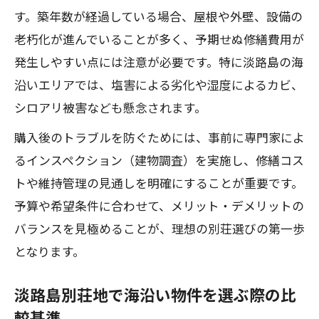
す。築年数が経過している場合、屋根や外壁、設備の
老朽化が進んでいることが多く、予期せぬ修繕費用が
発生しやすい点には注意が必要です。特に淡路島の海
沿いエリアでは、塩害による劣化や湿度によるカビ、
シロアリ被害なども懸念されます。
購入後のトラブルを防ぐためには、事前に専門家によ
るインスペクション（建物調査）を実施し、修繕コス
トや維持管理の見通しを明確にすることが重要です。
予算や希望条件に合わせて、メリット・デメリットの
バランスを見極めることが、理想の別荘選びの第一歩
となります。
淡路島別荘地で海沿い物件を選ぶ際の比
較基準