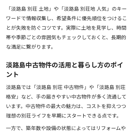
「淡路島 別荘 土地」や「淡路島 別荘地 人気」のキー
ワードで情報収集し、希望条件に優先順位をつけるこ
とが失敗を防ぐコツです。実際に土地を見学し、時間
帯や季節ごとの雰囲気もチェックしておくと、長期的
な満足に繋がります。
淡路島中古物件の活用と暮らし方のポイ
ント
淡路島では「淡路島 別荘 中古物件」や「淡路島 別荘
格安」など、手の届きやすい中古物件が多く流通して
います。中古物件の最大の魅力は、コストを抑えつつ
理想の別荘ライフを早期にスタートできる点です。
一方で、築年数や設備の状態によってはリフォームや