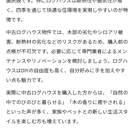
選択肢です。特にログハウスは断熱性や通気性が高
く、四季を通じて快適な住環境を実現しやすいのが特
徴です。
中古ログハウス物件では、木部の劣化やシロアリ被
害、断熱材の劣化などのリスクがあるため、購入前の
点検が不可欠です。必要に応じて専門業者によるメン
テナンスやリノベーションを検討しましょう。ログハ
ウスはDIYの自由度も高く、自分好みに手を加えやす
い点も魅力です。
実際に中古ログハウスを購入した方からは、「自然の
中でのびのびと暮らせる」「木の香りに癒やされる」
といった声が多く、家族やペットとの新しい生活スタ
イルを楽しむ方も増えています。