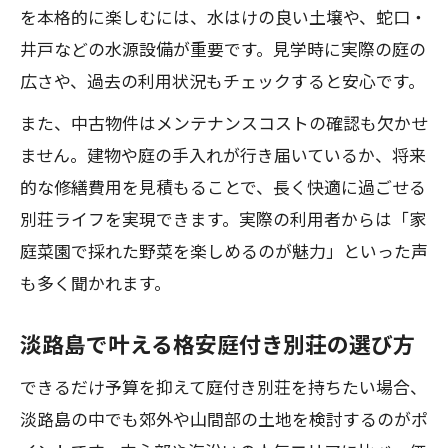
を本格的に楽しむには、水はけの良い土壌や、蛇口・
井戸などの水源設備が重要です。見学時に実際の庭の
広さや、過去の利用状況もチェックすると安心です。
また、中古物件はメンテナンスコストの確認も欠かせ
ません。建物や庭の手入れが行き届いているか、将来
的な修繕費用を見積もることで、長く快適に過ごせる
別荘ライフを実現できます。実際の利用者からは「家
庭菜園で採れた野菜を楽しめるのが魅力」といった声
も多く聞かれます。
淡路島で叶える格安庭付き別荘の選び方
できるだけ予算を抑えて庭付き別荘を持ちたい場合、
淡路島の中でも郊外や山間部の土地を検討するのがポ