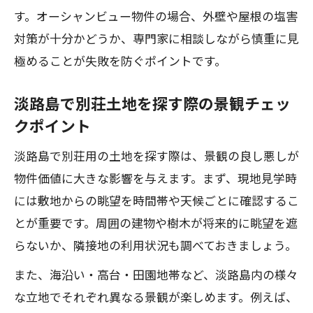
す。オーシャンビュー物件の場合、外壁や屋根の塩害
対策が十分かどうか、専門家に相談しながら慎重に見
極めることが失敗を防ぐポイントです。
淡路島で別荘土地を探す際の景観チェッ
クポイント
淡路島で別荘用の土地を探す際は、景観の良し悪しが
物件価値に大きな影響を与えます。まず、現地見学時
には敷地からの眺望を時間帯や天候ごとに確認するこ
とが重要です。周囲の建物や樹木が将来的に眺望を遮
らないか、隣接地の利用状況も調べておきましょう。
また、海沿い・高台・田園地帯など、淡路島内の様々
な立地でそれぞれ異なる景観が楽しめます。例えば、