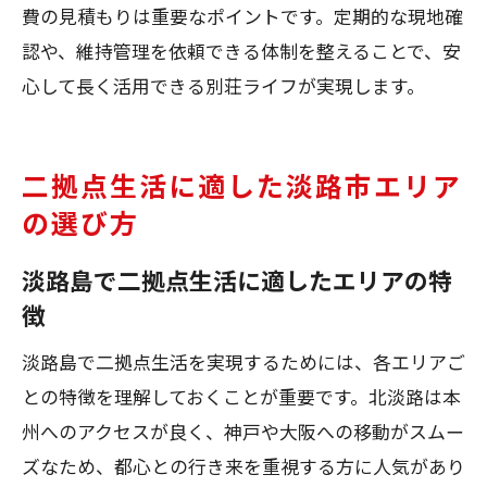
費の見積もりは重要なポイントです。定期的な現地確
認や、維持管理を依頼できる体制を整えることで、安
心して長く活用できる別荘ライフが実現します。
二拠点生活に適した淡路市エリア
の選び方
淡路島で二拠点生活に適したエリアの特
徴
淡路島で二拠点生活を実現するためには、各エリアご
との特徴を理解しておくことが重要です。北淡路は本
州へのアクセスが良く、神戸や大阪への移動がスムー
ズなため、都心との行き来を重視する方に人気があり