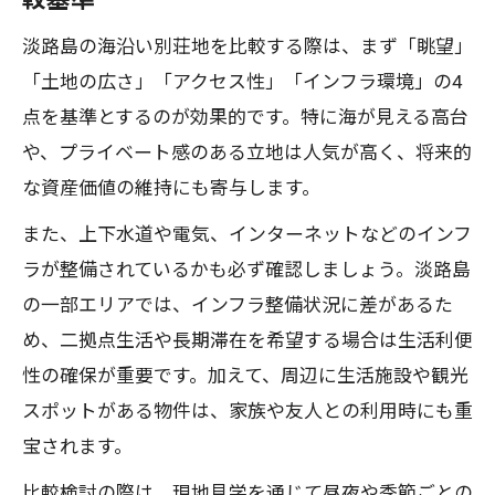
淡路島の海沿い別荘地を比較する際は、まず「眺望」
「土地の広さ」「アクセス性」「インフラ環境」の4
点を基準とするのが効果的です。特に海が見える高台
や、プライベート感のある立地は人気が高く、将来的
な資産価値の維持にも寄与します。
また、上下水道や電気、インターネットなどのインフ
ラが整備されているかも必ず確認しましょう。淡路島
の一部エリアでは、インフラ整備状況に差があるた
め、二拠点生活や長期滞在を希望する場合は生活利便
性の確保が重要です。加えて、周辺に生活施設や観光
スポットがある物件は、家族や友人との利用時にも重
宝されます。
比較検討の際は、現地見学を通じて昼夜や季節ごとの