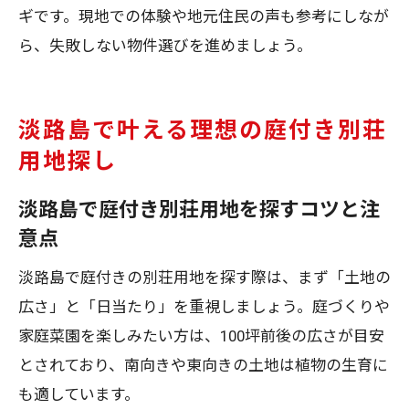
ギです。現地での体験や地元住民の声も参考にしなが
ら、失敗しない物件選びを進めましょう。
淡路島で叶える理想の庭付き別荘
用地探し
淡路島で庭付き別荘用地を探すコツと注
意点
淡路島で庭付きの別荘用地を探す際は、まず「土地の
広さ」と「日当たり」を重視しましょう。庭づくりや
家庭菜園を楽しみたい方は、100坪前後の広さが目安
とされており、南向きや東向きの土地は植物の生育に
も適しています。