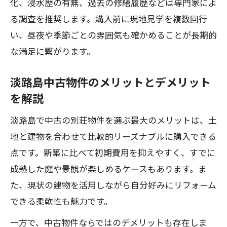
化、浸水歴の有無、過去の修繕履歴などは専門家によ
る調査を推奨します。購入前に現地見学を複数回行
い、昼夜や季節ごとの雰囲気も確かめることが長期的
な満足に繋がります。
淡路島中古物件のメリットとデメリット
を解説
淡路島で中古の別荘物件を選ぶ最大のメリットは、土
地と建物を合わせて比較的リーズナブルに購入できる
点です。新築に比べて初期費用を抑えやすく、すでに
成熟した庭や景観が楽しめるケースもあります。ま
た、現状の建物を活用しながら自分好みにリフォーム
できる柔軟性も魅力です。
一方で、中古物件ならではのデメリットも存在しま