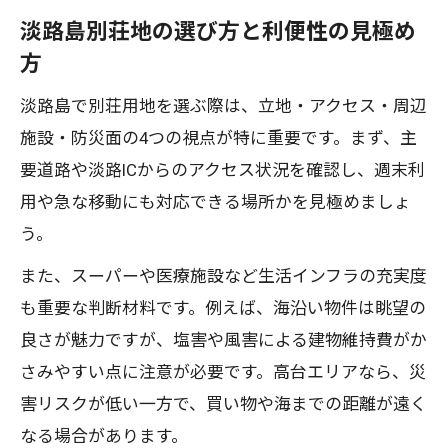
淡路島別荘地の選び方と利便性の見極め
方
淡路島で別荘用地を選ぶ際は、立地・アクセス・周辺
施設・防災面の4つの視点が特に重要です。まず、主
要道路や淡路ICからのアクセス状況を確認し、週末利
用や急な移動にも対応できる場所かを見極めましょ
う。
また、スーパーや医療施設など生活インフラの充実度
も重要な判断材料です。例えば、海沿い物件は眺望の
良さが魅力ですが、塩害や風害による建物維持費がか
さみやすい点に注意が必要です。高台エリアなら、災
害リスクが低い一方で、買い物や海までの距離が遠く
なる場合があります。