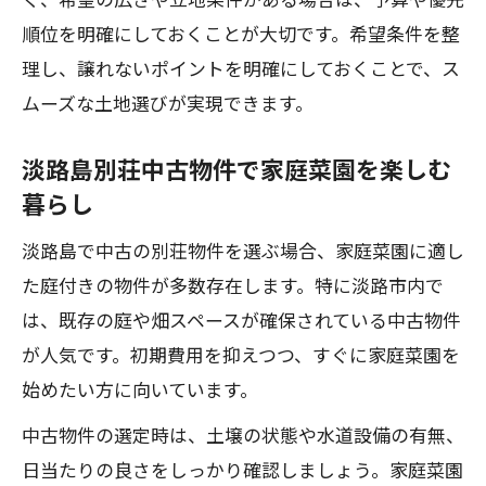
く、希望の広さや立地条件がある場合は、予算や優先
順位を明確にしておくことが大切です。希望条件を整
理し、譲れないポイントを明確にしておくことで、ス
ムーズな土地選びが実現できます。
淡路島別荘中古物件で家庭菜園を楽しむ
暮らし
淡路島で中古の別荘物件を選ぶ場合、家庭菜園に適し
た庭付きの物件が多数存在します。特に淡路市内で
は、既存の庭や畑スペースが確保されている中古物件
が人気です。初期費用を抑えつつ、すぐに家庭菜園を
始めたい方に向いています。
中古物件の選定時は、土壌の状態や水道設備の有無、
日当たりの良さをしっかり確認しましょう。家庭菜園