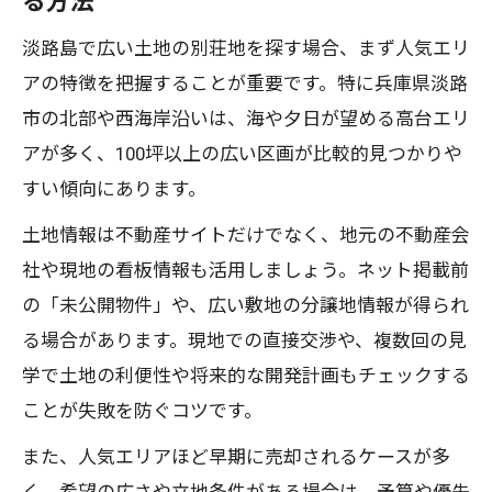
る方法
淡路島で広い土地の別荘地を探す場合、まず人気エリ
アの特徴を把握することが重要です。特に兵庫県淡路
市の北部や西海岸沿いは、海や夕日が望める高台エリ
アが多く、100坪以上の広い区画が比較的見つかりや
すい傾向にあります。
土地情報は不動産サイトだけでなく、地元の不動産会
社や現地の看板情報も活用しましょう。ネット掲載前
の「未公開物件」や、広い敷地の分譲地情報が得られ
る場合があります。現地での直接交渉や、複数回の見
学で土地の利便性や将来的な開発計画もチェックする
ことが失敗を防ぐコツです。
また、人気エリアほど早期に売却されるケースが多