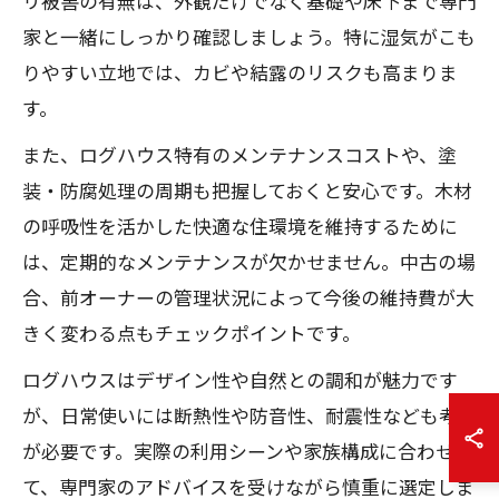
リ被害の有無は、外観だけでなく基礎や床下まで専門
家と一緒にしっかり確認しましょう。特に湿気がこも
りやすい立地では、カビや結露のリスクも高まりま
す。
また、ログハウス特有のメンテナンスコストや、塗
装・防腐処理の周期も把握しておくと安心です。木材
の呼吸性を活かした快適な住環境を維持するために
は、定期的なメンテナンスが欠かせません。中古の場
合、前オーナーの管理状況によって今後の維持費が大
きく変わる点もチェックポイントです。
ログハウスはデザイン性や自然との調和が魅力です
が、日常使いには断熱性や防音性、耐震性なども考慮
が必要です。実際の利用シーンや家族構成に合わせ
て、専門家のアドバイスを受けながら慎重に選定しま