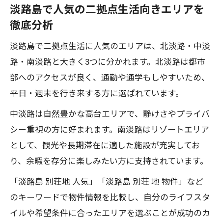
淡路島で人気の二拠点生活向きエリアを
徹底分析
淡路島で二拠点生活に人気のエリアは、北淡路・中淡
路・南淡路と大きく3つに分かれます。北淡路は都市
部へのアクセスが良く、通勤や通学もしやすいため、
平日・週末を行き来する方に選ばれています。
中淡路は自然豊かな高台エリアで、静けさやプライバ
シー重視の方に好まれます。南淡路はリゾートエリア
として、観光や長期滞在に適した施設が充実してお
り、余暇を存分に楽しみたい方に支持されています。
「淡路島 別荘地 人気」「淡路島 別荘 地 物件」など
のキーワードで物件情報を比較し、自分のライフスタ
イルや希望条件に合ったエリアを選ぶことが成功のカ