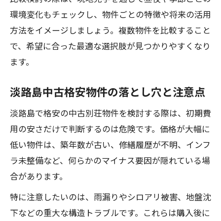
環境変化もチェックし、物件ごとの特徴や将来の活用
方法をイメージしましょう。複数物件を比較すること
で、希望に合った最適な選択肢が見つかりやすくなり
ます。
淡路島中古格安物件の落とし穴と注意点
淡路島で格安の中古別荘物件を検討する際は、初期費
用の安さだけで判断するのは危険です。価格が大幅に
低い物件は、築年数が古い、修繕履歴が不明、インフ
ラ未整備など、何らかのマイナス要因が隠れている場
合があります。
特に注意したいのは、雨漏りやシロアリ被害、地盤沈
下などの重大な構造トラブルです。これらは購入後に