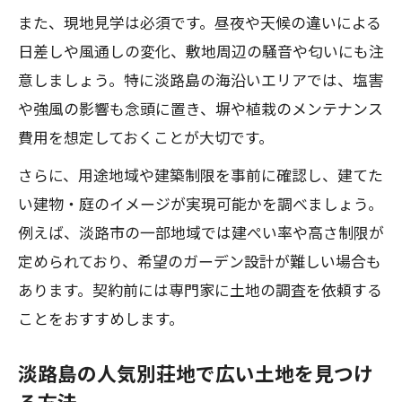
また、現地見学は必須です。昼夜や天候の違いによる
日差しや風通しの変化、敷地周辺の騒音や匂いにも注
意しましょう。特に淡路島の海沿いエリアでは、塩害
や強風の影響も念頭に置き、塀や植栽のメンテナンス
費用を想定しておくことが大切です。
さらに、用途地域や建築制限を事前に確認し、建てた
い建物・庭のイメージが実現可能かを調べましょう。
例えば、淡路市の一部地域では建ぺい率や高さ制限が
定められており、希望のガーデン設計が難しい場合も
あります。契約前には専門家に土地の調査を依頼する
ことをおすすめします。
淡路島の人気別荘地で広い土地を見つけ