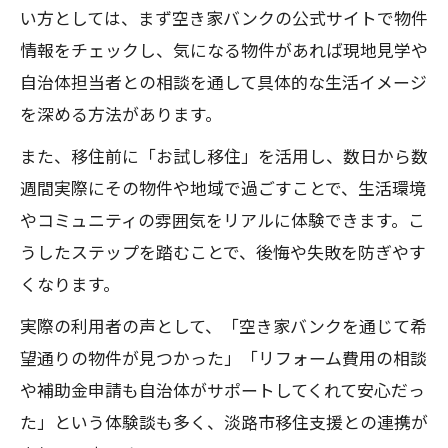
い方としては、まず空き家バンクの公式サイトで物件
情報をチェックし、気になる物件があれば現地見学や
自治体担当者との相談を通して具体的な生活イメージ
を深める方法があります。
また、移住前に「お試し移住」を活用し、数日から数
週間実際にその物件や地域で過ごすことで、生活環境
やコミュニティの雰囲気をリアルに体験できます。こ
うしたステップを踏むことで、後悔や失敗を防ぎやす
くなります。
実際の利用者の声として、「空き家バンクを通じて希
望通りの物件が見つかった」「リフォーム費用の相談
や補助金申請も自治体がサポートしてくれて安心だっ
た」という体験談も多く、淡路市移住支援との連携が