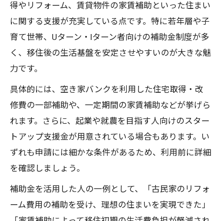
得やリフォーム、賃貸物件の家賃補助といった住まい
に関する支援が充実している点です。特に若年層や子
育て世帯、Uターン・Iターン者向けの補助金制度が多
く、移住後の生活基盤を安定させやすいのが大きな魅
力です。
具体的には、空き家バンクを利用した住宅取得・改
修費の一部補助や、一定期間の家賃補助などが挙げら
れます。さらに、起業や就農を目指す人向けのスター
トアップ支援金が用意されている場合もあります。い
ずれも申請には細かな条件があるため、利用前に詳細
を確認しましょう。
補助金を活用した人の一例として、「古民家のリフォ
ーム費用の補助を受け、理想の住まいを実現できた」
「家賃補助によって移住初期の生活費負担が軽減され