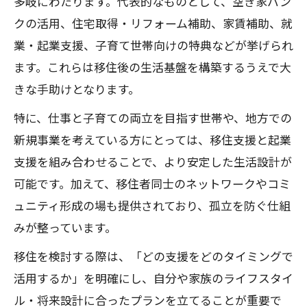
多岐にわたります。代表的なものとして、空き家バン
クの活用、住宅取得・リフォーム補助、家賃補助、就
業・起業支援、子育て世帯向けの特典などが挙げられ
ます。これらは移住後の生活基盤を構築するうえで大
きな手助けとなります。
特に、仕事と子育ての両立を目指す世帯や、地方での
新規事業を考えている方にとっては、移住支援と起業
支援を組み合わせることで、より安定した生活設計が
可能です。加えて、移住者同士のネットワークやコミ
ュニティ形成の場も提供されており、孤立を防ぐ仕組
みが整っています。
移住を検討する際は、「どの支援をどのタイミングで
活用するか」を明確にし、自分や家族のライフスタイ
ル・将来設計に合ったプランを立てることが重要で