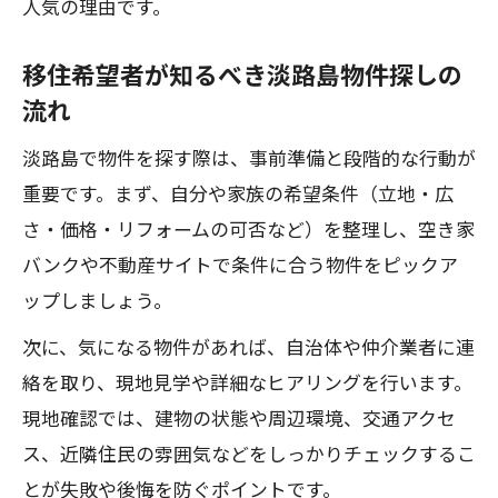
人気の理由です。
移住希望者が知るべき淡路島物件探しの
流れ
淡路島で物件を探す際は、事前準備と段階的な行動が
重要です。まず、自分や家族の希望条件（立地・広
さ・価格・リフォームの可否など）を整理し、空き家
バンクや不動産サイトで条件に合う物件をピックア
ップしましょう。
次に、気になる物件があれば、自治体や仲介業者に連
絡を取り、現地見学や詳細なヒアリングを行います。
現地確認では、建物の状態や周辺環境、交通アクセ
ス、近隣住民の雰囲気などをしっかりチェックするこ
とが失敗や後悔を防ぐポイントです。