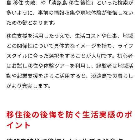
島 移住 失敗」や「淡路島 移住 後悔」といった検索が
多いように、事前の情報収集や現地体験が後悔しない
ための鍵となります。
移住支援を活用したうえで、生活コストや仕事、地域
との関係性について具体的なイメージを持ち、ライフ
スタイルに合った選択をすることが大切です。初心者
はお試し移住や体験ツアーを利用し、経験者は地域活
動や起業支援をさらに活用すると、淡路島での暮らし
がより充実します。
移住後の後悔を防ぐ生活実感のポ
イント