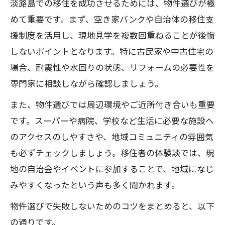
淡路島での移住を成功させるためには、物件選びが極
めて重要です。まず、空き家バンクや自治体の移住支
援制度を活用し、現地見学を複数回重ねることが後悔
しないポイントとなります。特に古民家や中古住宅の
場合、耐震性や水回りの状態、リフォームの必要性を
専門家に相談しながら確認しましょう。
また、物件選びでは周辺環境やご近所付き合いも重要
です。スーパーや病院、学校など生活に必要な施設へ
のアクセスのしやすさや、地域コミュニティの雰囲気
も必ずチェックしましょう。移住者の体験談では、現
地の自治会やイベントに参加することで、地域になじ
みやすくなったという声も多く聞かれます。
物件選びで失敗しないためのコツをまとめると、以下
の通りです。