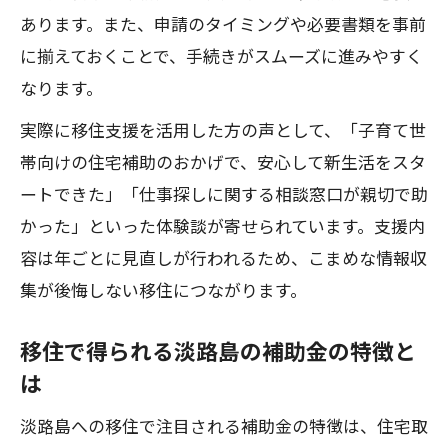
あります。また、申請のタイミングや必要書類を事前
に揃えておくことで、手続きがスムーズに進みやすく
なります。
実際に移住支援を活用した方の声として、「子育て世
帯向けの住宅補助のおかげで、安心して新生活をスタ
ートできた」「仕事探しに関する相談窓口が親切で助
かった」といった体験談が寄せられています。支援内
容は年ごとに見直しが行われるため、こまめな情報収
集が後悔しない移住につながります。
移住で得られる淡路島の補助金の特徴と
は
淡路島への移住で注目される補助金の特徴は、住宅取