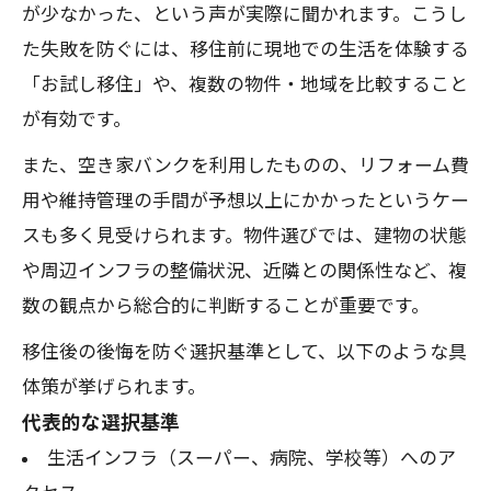
が少なかった、という声が実際に聞かれます。こうし
た失敗を防ぐには、移住前に現地での生活を体験する
「お試し移住」や、複数の物件・地域を比較すること
が有効です。
また、空き家バンクを利用したものの、リフォーム費
用や維持管理の手間が予想以上にかかったというケー
スも多く見受けられます。物件選びでは、建物の状態
や周辺インフラの整備状況、近隣との関係性など、複
数の観点から総合的に判断することが重要です。
移住後の後悔を防ぐ選択基準として、以下のような具
体策が挙げられます。
代表的な選択基準
生活インフラ（スーパー、病院、学校等）へのア