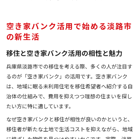
空き家バンク活用で始める淡路市
の新生活
移住と空き家バンク活用の相性と魅力
兵庫県淡路市での移住を考える際、多くの人が注目す
るのが「空き家バンク」の活用です。空き家バンク
は、地域に眠る未利用住宅を移住希望者へ紹介する自
治体の仕組みで、費用を抑えつつ理想の住まいを探し
たい方に特に適しています。
なぜ空き家バンクと移住が相性が良いのかというと、
移住者が新たな土地で生活コストを抑えながら、地域