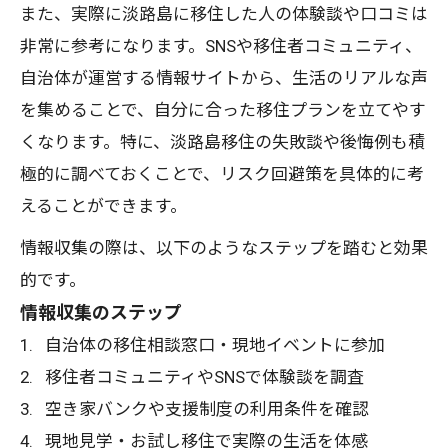
また、実際に淡路島に移住した人の体験談や口コミは
非常に参考になります。SNSや移住者コミュニティ、
自治体が運営する情報サイトから、生活のリアルな声
を集めることで、自分に合った移住プランを立てやす
くなります。特に、淡路島移住の失敗談や後悔例も積
極的に調べておくことで、リスク回避策を具体的に考
えることができます。
情報収集の際は、以下のようなステップを踏むと効果
的です。
情報収集のステップ
自治体の移住相談窓口・現地イベントに参加
移住者コミュニティやSNSで体験談を調査
空き家バンクや支援制度の利用条件を確認
現地見学・お試し移住で実際の生活を体感