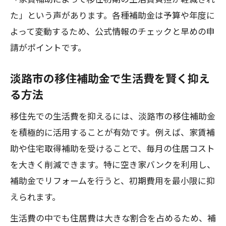
た」という声があります。各種補助金は予算や年度に
よって変動するため、公式情報のチェックと早めの申
請がポイントです。
淡路市の移住補助金で生活費を賢く抑え
る方法
移住先での生活費を抑えるには、淡路市の移住補助金
を積極的に活用することが有効です。例えば、家賃補
助や住宅取得補助を受けることで、毎月の住居コスト
を大きく削減できます。特に空き家バンクを利用し、
補助金でリフォームを行うと、初期費用を最小限に抑
えられます。
生活費の中でも住居費は大きな割合を占めるため、補