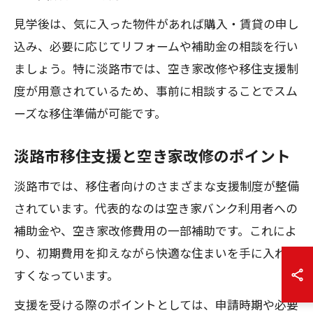
見学後は、気に入った物件があれば購入・賃貸の申し
込み、必要に応じてリフォームや補助金の相談を行い
ましょう。特に淡路市では、空き家改修や移住支援制
度が用意されているため、事前に相談することでスム
ーズな移住準備が可能です。
淡路市移住支援と空き家改修のポイント
淡路市では、移住者向けのさまざまな支援制度が整備
されています。代表的なのは空き家バンク利用者への
補助金や、空き家改修費用の一部補助です。これによ
り、初期費用を抑えながら快適な住まいを手に入れや
すくなっています。
支援を受ける際のポイントとしては、申請時期や必要