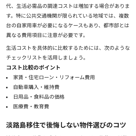
代、生活必需品の調達コストは増加する場合がありま
す。特に公共交通機関が限られている地域では、複数
台の自家用車が必要になるケースもあり、都市部とは
異なる費用項目に注意が必要です。
生活コストを具体的に比較するためには、次のような
チェックリストを活用しましょう。
コスト比較のポイント
家賃・住宅ローン・リフォーム費用
自動車購入・維持費
日用品・食料品の価格
医療費・教育費
淡路島移住で後悔しない物件選びのコツ