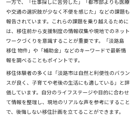
一方で、「仕事探しに苦労した」「都市部よりも医療
や交通の選択肢が少なく不便を感じた」などの課題も
報告されています。これらの課題を乗り越えるために
は、移住前から支援制度の情報収集や現地でのネット
ワークづくりを意識することが重要です。「淡路島
移住 物件」や「補助金」などのキーワードで最新情
報を調べることもポイントです。
移住体験者の多くは「淡路市は自然と利便性のバラン
スが良く、子育てや老後の生活にも適している」と評
価しています。自分のライフステージや目的に合わせ
て情報を整理し、現地のリアルな声を参考にすること
で、後悔しない移住計画を立てることができます。