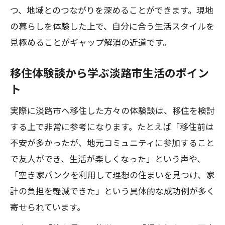
つ、地域とのつながりを深めることができます。現地
の暮らしを体験した上で、自分に合う生活スタイルを
見極めることがギャップ解消の近道です。
移住体験談から学ぶ淡路市生活のポイン
ト
実際に淡路市へ移住した方々の体験談は、移住を検討
する上で非常に参考になります。たとえば「移住前は
不安が多かったが、地元コミュニティに参加すること
で友人ができ、生活が楽しくなった」という声や、
「空き家バンクを利用して理想の住まいを見つけ、家
計の負担を軽減できた」という具体的な成功例が多く
寄せられています。