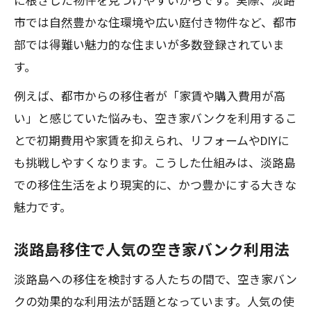
に根ざした物件を見つけやすいからです。実際、淡路
市では自然豊かな住環境や広い庭付き物件など、都市
部では得難い魅力的な住まいが多数登録されていま
す。
例えば、都市からの移住者が「家賃や購入費用が高
い」と感じていた悩みも、空き家バンクを利用するこ
とで初期費用や家賃を抑えられ、リフォームやDIYに
も挑戦しやすくなります。こうした仕組みは、淡路島
での移住生活をより現実的に、かつ豊かにする大きな
魅力です。
淡路島移住で人気の空き家バンク利用法
淡路島への移住を検討する人たちの間で、空き家バン
クの効果的な利用法が話題となっています。人気の使