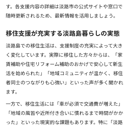
す。各支援内容の詳細は淡路市の公式サイトや窓口で
随時更新されるため、最新情報を活用しましょう。
移住支援が充実する淡路島暮らしの実態
淡路島での移住生活は、支援制度の充実によって大き
く変化しています。実際に移住した方々からは、「家
賃補助や住宅リフォーム補助のおかげで安心して新生
活を始められた」「地域コミュニティが温かく、移住
者同士のつながりも心強い」といった声が多く聞かれ
ます。
一方で、移住生活には「車が必須で交通費が増えた」
「地域の風習や近所付き合いに慣れるまで時間がかか
った」といった現実的な課題もあります。特に「淡路