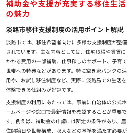
補助金や支援が充実する移住生活
の魅力
淡路市移住支援制度の活用ポイント解説
淡路市では、移住希望者向けに多様な支援制度が整備
されています。主な内容としては、住宅取得や賃貸に
かかる費用の一部補助、仕事探しのサポート、子育て
世帯への特典などがあります。特に空き家バンクの活
用や、お試し移住制度など、実際に淡路島での生活を
体験できる仕組みが好評です。
支援制度の利用にあたっては、事前に自治体の公式ホ
ームページや窓口で最新情報を確認することが重要で
す。例えば、補助金の申請には所定の条件があり、居
住開始日や世帯構成、収入などの基準を満たす必要が