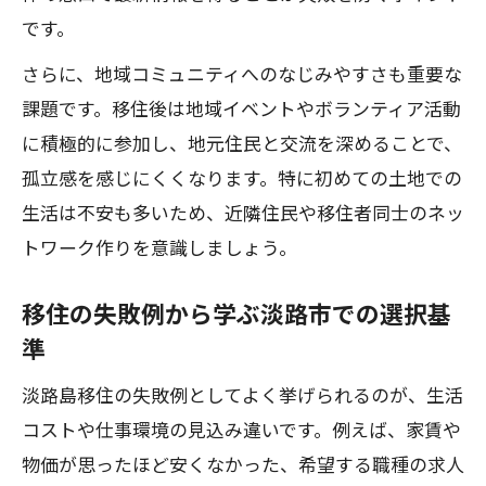
です。
さらに、地域コミュニティへのなじみやすさも重要な
課題です。移住後は地域イベントやボランティア活動
に積極的に参加し、地元住民と交流を深めることで、
孤立感を感じにくくなります。特に初めての土地での
生活は不安も多いため、近隣住民や移住者同士のネッ
トワーク作りを意識しましょう。
移住の失敗例から学ぶ淡路市での選択基
準
淡路島移住の失敗例としてよく挙げられるのが、生活
コストや仕事環境の見込み違いです。例えば、家賃や
物価が思ったほど安くなかった、希望する職種の求人