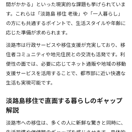
間がかかる」といった現実的な課題も挙げられていま
す。これらは「淡路島 移住 老後」や「一人暮らし」
の方にも共通するポイントで、生活スタイルや年齢に
応じた準備が求められます。
淡路市は行政サービスや移住支援が充実しており、移
住者コミュニティや地元住民との交流も活発です。利
便性の面では、必要に応じてネット通販や地域の移動
支援サービスを活用することで、都市部に近い快適な
生活も実現可能です。
淡路島移住で直面する暮らしのギャップ
解説
淡路市への移住は、多くの人に新鮮な驚きと同時に、