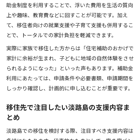
助金制度を利用することで、浮いた費用を生活の質向
上や趣味、教育費などに回すことが可能です。加え
て、移住者向けの就業支援や子育て支援も併用するこ
とで、トータルでの家計負担を軽減できます。
実際に家族で移住した方からは「住宅補助のおかげで
家計に余裕が生まれ、子どもに地域の自然体験をさせ
られるようになった」といった声もあります。補助金
利用にあたっては、申請条件や必要書類、申請期間を
しっかり確認し、計画的に申し込むことが重要です。
移住先で注目したい淡路島の支援内容ま
とめ
淡路島での移住を検討する際、注目すべき支援内容は