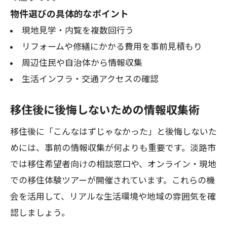
物件選びの具体的なポイント
現地見学・内覧を複数回行う
リフォームや修繕にかかる費用を事前見積もり
周辺住民や自治体から情報収集
生活インフラ・交通アクセスの確認
移住後に後悔しないための情報収集術
移住後に「こんなはずじゃなかった」と後悔しないた
めには、事前の情報収集が何よりも重要です。淡路市
では移住希望者向けの相談窓口や、オンライン・現地
での移住体験ツアーが開催されています。これらの機
会を活用して、リアルな生活環境や地域の雰囲気を確
認しましょう。