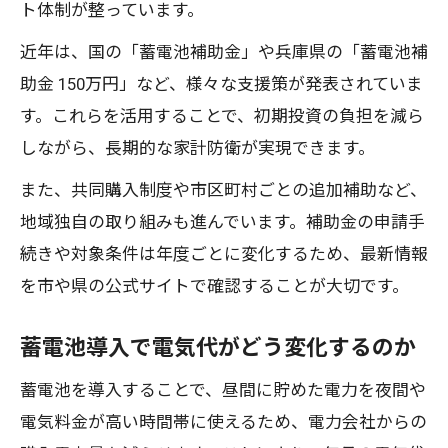
ト体制が整っています。
近年は、国の「蓄電池補助金」や兵庫県の「蓄電池補
助金 150万円」など、様々な支援策が発表されていま
す。これらを活用することで、初期投資の負担を減ら
しながら、長期的な家計防衛が実現できます。
また、共同購入制度や市区町村ごとの追加補助など、
地域独自の取り組みも進んでいます。補助金の申請手
続きや対象条件は年度ごとに変化するため、最新情報
を市や県の公式サイトで確認することが大切です。
蓄電池導入で電気代がどう変化するのか
蓄電池を導入することで、昼間に貯めた電力を夜間や
電気料金が高い時間帯に使えるため、電力会社からの