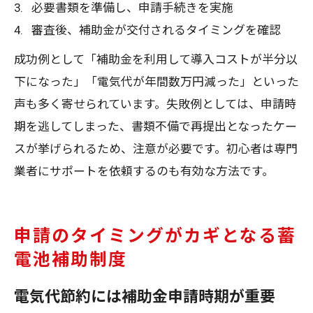
必要書類を準備し、申請手続きを実施
審査後、補助金が交付されるタイミングを確認
成功例として「補助金を利用して導入コストが半分以
下になった」「電気代が年間数万円減った」といった
声も多く寄せられています。失敗例としては、申請時
期を逃してしまった、書類不備で再提出となったケー
スが挙げられるため、注意が必要です。初心者は専門
業者にサポートを依頼するのも有効な方法です。
申請のタイミングがカギとなる蓄
電池補助制度
電気代節約には補助金申請時期が重要