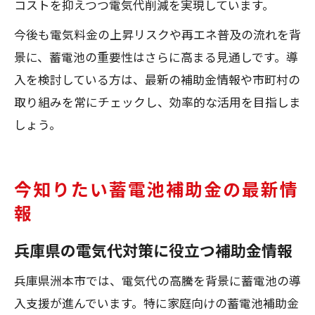
コストを抑えつつ電気代削減を実現しています。
今後も電気料金の上昇リスクや再エネ普及の流れを背
景に、蓄電池の重要性はさらに高まる見通しです。導
入を検討している方は、最新の補助金情報や市町村の
取り組みを常にチェックし、効率的な活用を目指しま
しょう。
今知りたい蓄電池補助金の最新情
報
兵庫県の電気代対策に役立つ補助金情報
兵庫県洲本市では、電気代の高騰を背景に蓄電池の導
入支援が進んでいます。特に家庭向けの蓄電池補助金