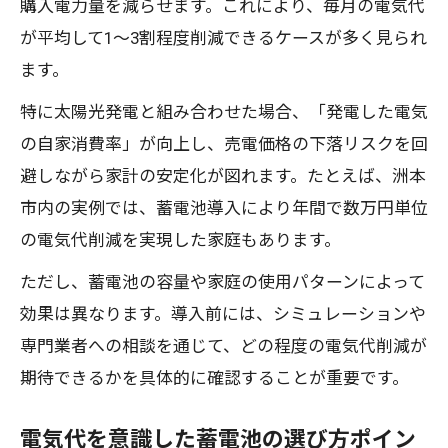
購入電力量を減らせます。これにより、毎月の電気代
が平均して1～3割程度削減できるケースが多く見られ
ます。
特に太陽光発電と組み合わせた場合、「発電した電気
の自家消費率」が向上し、売電価格の下落リスクを回
避しながら家計の安定化が図れます。たとえば、洲本
市内の実例では、蓄電池導入により年間で数万円単位
の電気代削減を実現した家庭もあります。
ただし、蓄電池の容量や家庭の使用パターンによって
効果は異なります。導入前には、シミュレーションや
専門業者への相談を通じて、どの程度の電気代削減が
期待できるかを具体的に確認することが重要です。
電気代を意識した蓄電池の選び方ポイン