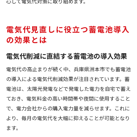
心して電気代対策に取り組めます。
電気代見直しに役立つ蓄電池導入
の効果とは
電気代削減に直結する蓄電池の導入効果
電気代の高止まりが続く中、兵庫県洲本市でも蓄電池
の導入による電気代削減効果が注目されています。蓄
電池は、太陽光発電などで発電した電力を自宅で蓄え
ておき、電気料金の高い時間帯や夜間に使用すること
で、電力会社からの購入電力量を減らせます。これに
より、毎月の電気代を大幅に抑えることが可能となり
ます。