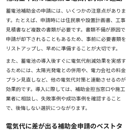
蓄電池補助金の申請には、いくつかの注意点がありま
す。たとえば、申請時には住民票や設置計画書、工事
見積書など複数の書類が必要です。書類不備が原因で
申請が却下されることもあるため、事前に必要書類を
リストアップし、早めに準備することが大切です。
また、蓄電池の導入後すぐに電気代削減効果を実感す
るためには、太陽光発電との併用や、電力会社の料金
プラン見直しなど、他の電気代対策と連動させるのが
効果的です。導入に際しては、補助金担当窓口や施工
業者に相談し、失敗事例や成功事例を確認すること
で、後悔しない選択につながります。
電気代に差が出る補助金申請のベストタ