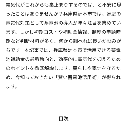
電気代がこれからも高止まりするのでは、と不安に思
ったことはありませんか？兵庫県洲本市では、家庭の
電気代対策として蓄電池の導入が年々注目を集めてい
ます。しかし初期コストや補助金情報、制度の申請時
期など判断材料が多く、何から調べれば良いか悩みが
ちです。本記事では、兵庫県洲本市で活用できる蓄電
池補助金の最新動向と、効率的に電気代を抑えるため
のポイントを徹底解説します。暮らしや家計を守るた
め、今知っておきたい「賢い蓄電池活用術」が得られ
ます。
目次