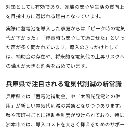
対策としても有効であり、家族の安心や生活の質向上
を目指す方に選ばれる理由となっています。
実際に蓄電池を導入した家庭からは「ピーク時の電気
代が下がった」「停電時も安心して過ごせた」といっ
た声が多く聞かれています。導入のきっかけとして
は、補助金の存在や、将来的な電気代の上昇リスクへ
の備えが大きな割合を占めています。
兵庫県で注目される電気代削減の新常識
兵庫県では「蓄電池補助金」や「太陽光発電との併
用」が新しい電気代削減の常識となりつつあります。
県や市町村ごとに補助金制度が設けられており、特に
洲本市では、導入コストを大きく抑えるためのサポー