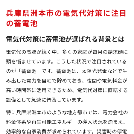
兵庫県洲本市の電気代対策に注目
の蓄電池
電気代対策に蓄電池が選ばれる背景とは
電気代の高騰が続く中、多くの家庭が毎月の請求額に
頭を悩ませています。こうした状況で注目されている
のが「蓄電池」です。蓄電池は、太陽光発電などで生
み出した電力を自宅で貯めておき、夜間や電気料金が
高い時間帯に活用できるため、電気代対策に直結する
設備として急速に普及しています。
特に兵庫県洲本市のような地方都市では、電力会社の
料金体系や再生可能エネルギーの導入状況を踏まえ、
効率的な自家消費が求められています。災害時の停電