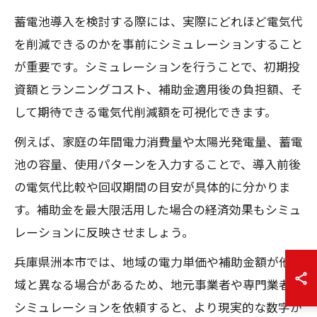
蓄電池導入を検討する際には、実際にどれほど電気代
を削減できるのかを事前にシミュレーションすること
が重要です。シミュレーションを行うことで、初期投
資額とランニングコスト、補助金適用後の負担額、そ
して期待できる電気代削減額を可視化できます。
例えば、家庭の年間電力消費量や太陽光発電量、蓄電
池の容量、使用パターンを入力することで、導入前後
の電気代比較や回収期間の目安が具体的に分かりま
す。補助金を最大限活用した場合の経済効果もシミュ
レーションに反映させましょう。
兵庫県洲本市では、地域の電力単価や補助金額が他地
域と異なる場合があるため、地元事業者や専門業者に
シミュレーションを依頼すると、より現実的な数字が