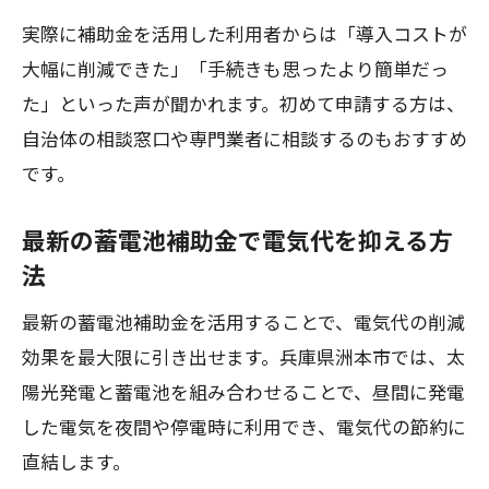
実際に補助金を活用した利用者からは「導入コストが
大幅に削減できた」「手続きも思ったより簡単だっ
た」といった声が聞かれます。初めて申請する方は、
自治体の相談窓口や専門業者に相談するのもおすすめ
です。
最新の蓄電池補助金で電気代を抑える方
法
最新の蓄電池補助金を活用することで、電気代の削減
効果を最大限に引き出せます。兵庫県洲本市では、太
陽光発電と蓄電池を組み合わせることで、昼間に発電
した電気を夜間や停電時に利用でき、電気代の節約に
直結します。