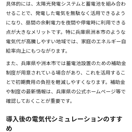
具体的には、太陽光発電システムと蓄電池を組み合わ
せることで、発電した電気を無駄なく活用できるよう
になり、昼間の余剰電力を夜間や停電時に利用できる
点が大きなメリットです。特に兵庫県洲本市のような
電気代が高騰しやすい地域では、家庭のエネルギー自
給率向上にもつながります。
また、兵庫県や洲本市では蓄電池設置のための補助金
制度が用意されている場合があり、これを活用するこ
とで初期費用の負担を軽減しやすくなります。補助金
や制度の最新情報は、兵庫県の公式ホームページ等で
確認しておくことが重要です。
導入後の電気代シミュレーションのすす
め