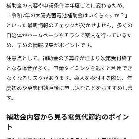
補助金の内容や申請条件は年度ごとに変わるため、
「令和7年の太陽光蓄電池補助金はいくらですか？」
といった最新情報のチェックが欠かせません。多くの
自治体がホームページやチラシで案内を行っているた
め、早めの情報収集がポイントです。
注意点として、補助金の予算枠が埋まり次第受付終了
となる場合が多く、申請タイミングを逃すと利用でき
なくなるリスクがあります。導入を検討する際は、年
度初めや募集開始直後に申し込むことをおすすめしま
す。
補助金内容から見る電気代節約のポイン
ト