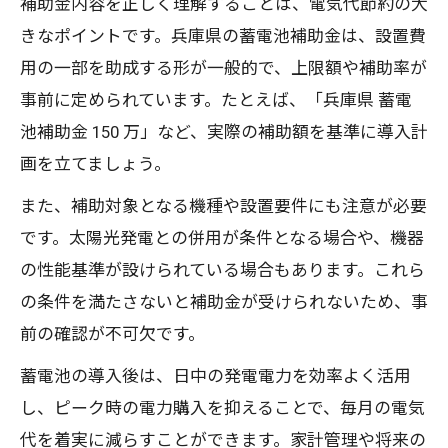
補助金内容を正しく理解することは、電気代節約の大
きなポイントです。兵庫県の蓄電池補助金は、設置費
用の一部を助成する形が一般的で、上限額や補助率が
事前に定められています。たとえば、「兵庫県 蓄電
池補助金 150 万」など、実際の補助額を基準に導入計
画を立てましょう。
また、補助対象となる機種や設置要件にも注意が必要
です。太陽光発電との併用が条件となる場合や、機器
の性能基準が設けられている場合もあります。これら
の条件を満たさないと補助金が受けられないため、事
前の確認が不可欠です。
蓄電池の導入後は、日中の発電電力を効率よく活用
し、ピーク時の電力購入を抑えることで、毎月の電気
代を着実に減らすことができます。家計管理や将来の