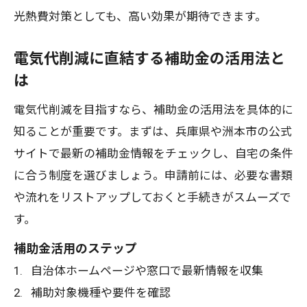
光熱費対策としても、高い効果が期待できます。
電気代削減に直結する補助金の活用法と
は
電気代削減を目指すなら、補助金の活用法を具体的に
知ることが重要です。まずは、兵庫県や洲本市の公式
サイトで最新の補助金情報をチェックし、自宅の条件
に合う制度を選びましょう。申請前には、必要な書類
や流れをリストアップしておくと手続きがスムーズで
す。
補助金活用のステップ
自治体ホームページや窓口で最新情報を収集
補助対象機種や要件を確認