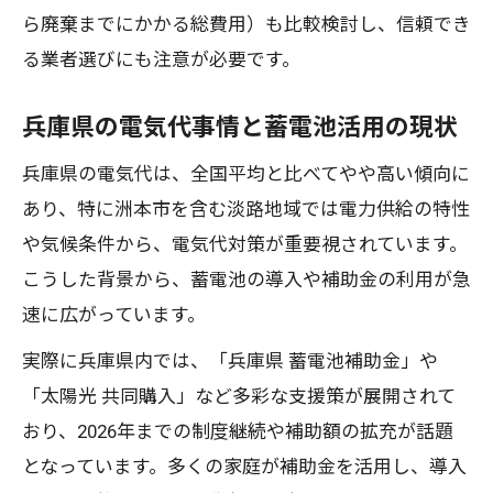
ら廃棄までにかかる総費用）も比較検討し、信頼でき
る業者選びにも注意が必要です。
兵庫県の電気代事情と蓄電池活用の現状
兵庫県の電気代は、全国平均と比べてやや高い傾向に
あり、特に洲本市を含む淡路地域では電力供給の特性
や気候条件から、電気代対策が重要視されています。
こうした背景から、蓄電池の導入や補助金の利用が急
速に広がっています。
実際に兵庫県内では、「兵庫県 蓄電池補助金」や
「太陽光 共同購入」など多彩な支援策が展開されて
おり、2026年までの制度継続や補助額の拡充が話題
となっています。多くの家庭が補助金を活用し、導入