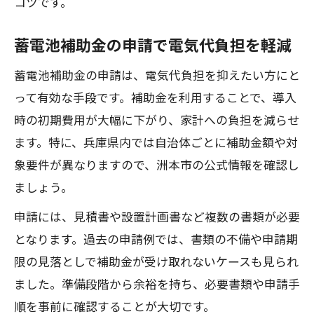
コツです。
蓄電池補助金の申請で電気代負担を軽減
蓄電池補助金の申請は、電気代負担を抑えたい方にと
って有効な手段です。補助金を利用することで、導入
時の初期費用が大幅に下がり、家計への負担を減らせ
ます。特に、兵庫県内では自治体ごとに補助金額や対
象要件が異なりますので、洲本市の公式情報を確認し
ましょう。
申請には、見積書や設置計画書など複数の書類が必要
となります。過去の申請例では、書類の不備や申請期
限の見落としで補助金が受け取れないケースも見られ
ました。準備段階から余裕を持ち、必要書類や申請手
順を事前に確認することが大切です。