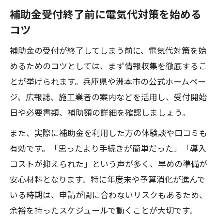
補助金受付終了前に電気代対策を始める
コツ
補助金の受付が終了してしまう前に、電気代対策を始
めるためのコツとしては、まず情報収集を徹底するこ
とが挙げられます。兵庫県や洲本市の公式ホームペー
ジ、広報誌、施工業者の案内などを活用し、受付開始
日や必要書類、補助額の詳細を確認しましょう。
また、実際に補助金を利用した方の体験談や口コミも
有効です。「思ったより手続きが簡単だった」「導入
コストが抑えられた」という声が多く、早めの準備が
安心材料となります。特に年度末や予算消化が進んで
いる時期は、申請が間に合わないリスクもあるため、
余裕を持ったスケジュールで動くことが大切です。