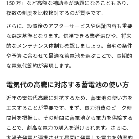
150 万」など高額な補助金が話題になることもあり、
複数の制度を比較検討するのが賢明です。
さらに、設置後のアフターサービスや保証内容も重要
な選定基準となります。信頼できる業者選びや、将来
的なメンテナンス体制も確認しましょう。自宅の条件
や予算に合わせて最適な蓄電池を選ぶことで、長期的
な電気代節約が実現します。
電気代の高騰に対応する蓄電池の使い方
近年の電気代高騰に対抗するため、蓄電池の使い方を
工夫することが重要です。まず、電力消費のピーク時
間帯を把握し、その時間に蓄電池から電力を供給する
ことで、割高な電力の購入を避けられます。さらに、
太陽光発電と連携させて昼間に発電した電力を効率的