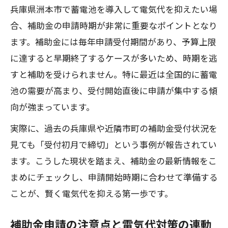
兵庫県洲本市で蓄電池を導入して電気代を抑えたい場
合、補助金の申請時期が非常に重要なポイントとなり
ます。補助金には毎年申請受付期間があり、予算上限
に達すると早期終了するケースが多いため、時期を逃
すと補助を受けられません。特に最近は全国的に蓄電
池の需要が高まり、受付開始直後に申請が集中する傾
向が強まっています。
実際に、過去の兵庫県や近隣市町の補助金受付状況を
見ても「受付初月で締切」という事例が報告されてい
ます。こうした現状を踏まえ、補助金の最新情報をこ
まめにチェックし、申請開始時期に合わせて準備する
ことが、賢く電気代を抑える第一歩です。
補助金申請の注意点と電気代対策の連動