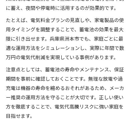
に蓄え、夜間や停電時に活用するのが効果的です。
たとえば、電気料金プランの見直しや、家電製品の使
用タイミングを調整することで、蓄電池の効果を最大
限に引き出せます。兵庫県洲本市でも、家庭ごとに最
適な運用方法をシミュレーションし、実際に年間で数
万円の電気代削減を実現している事例があります。
注意点としては、蓄電池の寿命やメンテナンス、保証
期間を事前に確認しておくことです。無理な放電や過
充電は機器の寿命を縮めるおそれがあるため、メーカ
ー推奨の運用方法を守ることが大切です。正しい使い
方を徹底することで、電気代高騰リスクに強い家庭を
目指せます。