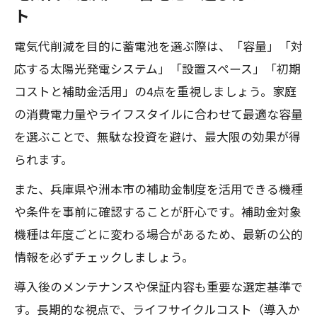
ト
電気代削減を目的に蓄電池を選ぶ際は、「容量」「対
応する太陽光発電システム」「設置スペース」「初期
コストと補助金活用」の4点を重視しましょう。家庭
の消費電力量やライフスタイルに合わせて最適な容量
を選ぶことで、無駄な投資を避け、最大限の効果が得
られます。
また、兵庫県や洲本市の補助金制度を活用できる機種
や条件を事前に確認することが肝心です。補助金対象
機種は年度ごとに変わる場合があるため、最新の公的
情報を必ずチェックしましょう。
導入後のメンテナンスや保証内容も重要な選定基準で
す。長期的な視点で、ライフサイクルコスト（導入か