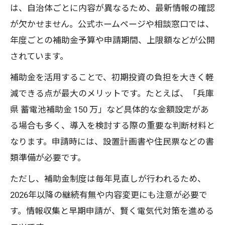
は、自治体ごとに内容が異なるため、最新情報の確認
が欠かせません。公式ホームページや相談窓口では、
年度ごとの補助金予算や申請期間、上限額などが公開
されています。
補助金を活用することで、初期投資の負担を大きく軽
減できる点が最大のメリットです。たとえば、「兵庫
県 蓄電池補助金 150 万」など具体的な金額設定があ
る場合も多く、導入を検討する際の重要な判断材料と
なります。申請時には、設置計画書や住民票などの書
類準備が必要です。
ただし、補助金制度は毎年見直しが行われるため、
2026年以降の継続有無や内容変更にも注意が必要で
す。情報収集と早期申請が、賢く電気代対策を進める