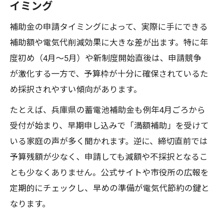
イミング
補助金の申請タイミングによって、実際に手にできる
補助額や電気代削減効果に大きな差が出ます。特に年
度初め（4月〜5月）や新制度開始直後は、申請競争
が激化する一方で、予算枠が十分に確保されているた
め採択されやすい傾向があります。
たとえば、兵庫県の蓄電池補助金も例年4月ごろから
受付が始まり、早期申し込みで「満額補助」を受けて
いる家庭の声が多く聞かれます。逆に、締切直前では
予算残額が少なく、申請しても減額や不採択となるこ
とも少なくありません。公式サイトや市役所の広報を
定期的にチェックし、早めの準備が電気代節約の鍵と
なります。