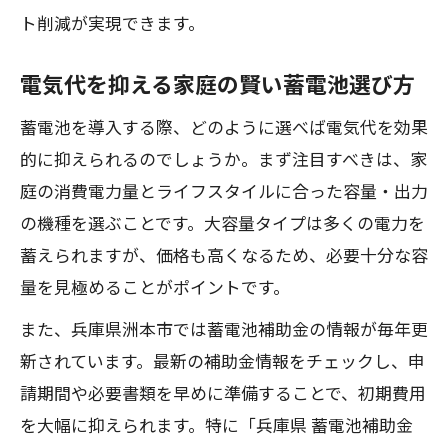
ト削減が実現できます。
電気代を抑える家庭の賢い蓄電池選び方
蓄電池を導入する際、どのように選べば電気代を効果
的に抑えられるのでしょうか。まず注目すべきは、家
庭の消費電力量とライフスタイルに合った容量・出力
の機種を選ぶことです。大容量タイプは多くの電力を
蓄えられますが、価格も高くなるため、必要十分な容
量を見極めることがポイントです。
また、兵庫県洲本市では蓄電池補助金の情報が毎年更
新されています。最新の補助金情報をチェックし、申
請期間や必要書類を早めに準備することで、初期費用
を大幅に抑えられます。特に「兵庫県 蓄電池補助金