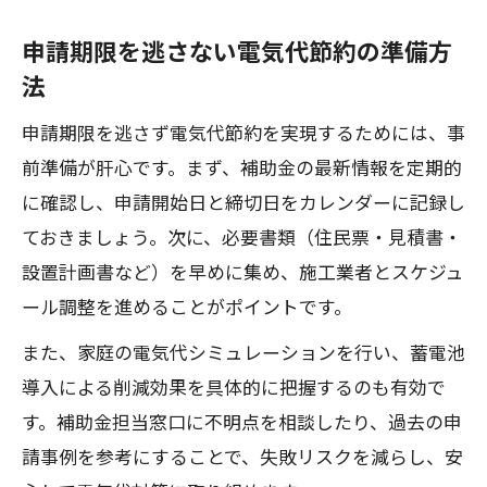
申請期限を逃さない電気代節約の準備方
法
申請期限を逃さず電気代節約を実現するためには、事
前準備が肝心です。まず、補助金の最新情報を定期的
に確認し、申請開始日と締切日をカレンダーに記録し
ておきましょう。次に、必要書類（住民票・見積書・
設置計画書など）を早めに集め、施工業者とスケジュ
ール調整を進めることがポイントです。
また、家庭の電気代シミュレーションを行い、蓄電池
導入による削減効果を具体的に把握するのも有効で
す。補助金担当窓口に不明点を相談したり、過去の申
請事例を参考にすることで、失敗リスクを減らし、安